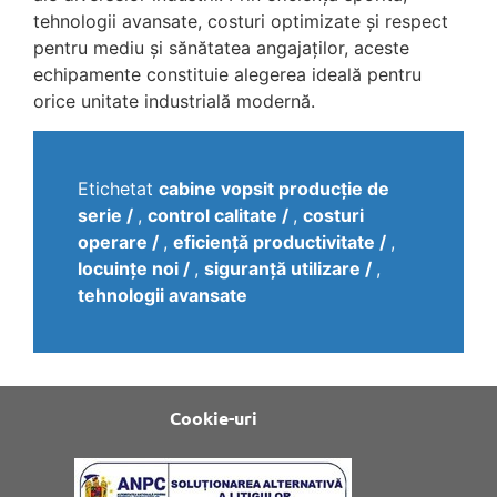
tehnologii avansate, costuri optimizate și respect
pentru mediu și sănătatea angajaților, aceste
echipamente constituie alegerea ideală pentru
orice unitate industrială modernă.
Etichetat
cabine vopsit producție de
serie
,
control calitate
,
costuri
operare
,
eficiență productivitate
,
locuințe noi
,
siguranță utilizare
,
tehnologii avansate
Cookie-uri