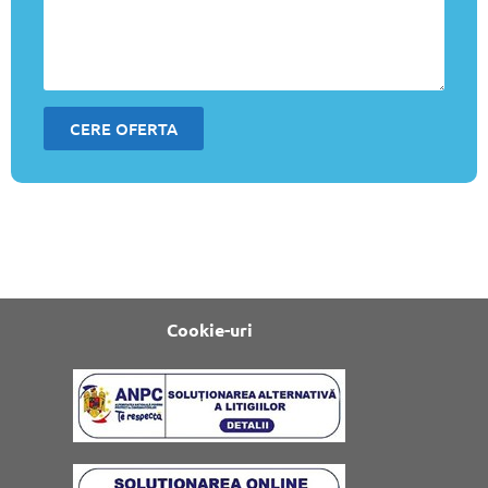
CERE OFERTA
Cookie-uri