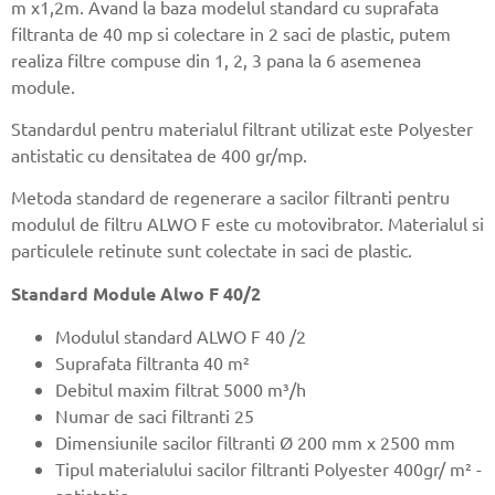
m x1,2m. Avand la baza modelul standard cu suprafata
filtranta de 40 mp si colectare in 2 saci de plastic, putem
realiza filtre compuse din 1, 2, 3 pana la 6 asemenea
module.
Standardul pentru materialul filtrant utilizat este Polyester
antistatic cu densitatea de 400 gr/mp.
Metoda standard de regenerare a sacilor filtranti pentru
modulul de filtru ALWO F este cu motovibrator. Materialul si
particulele retinute sunt colectate in saci de plastic.
Standard Module Alwo F 40/2
Modulul standard ALWO F 40 /2
Suprafata filtranta 40 m²
Debitul maxim filtrat 5000 m³/h
Numar de saci filtranti 25
Dimensiunile sacilor filtranti Ø 200 mm x 2500 mm
Tipul materialului sacilor filtranti Polyester 400gr/ m² -