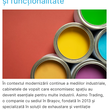
și funcționalitate
În contextul modernizării continue a mediilor industriale,
cabinetele de vopsit care economisesc spațiu au
devenit esențiale pentru multe industrii. Asimo Trading,
o companie cu sediul în Brașov, fondată în 2013 și
specializată în soluții de exhaustare și ventilație