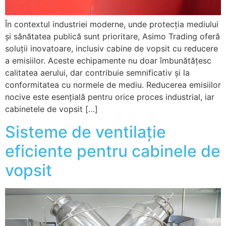
În contextul industriei moderne, unde protecția mediului
și sănătatea publică sunt prioritare, Asimo Trading oferă
soluții inovatoare, inclusiv cabine de vopsit cu reducere
a emisiilor. Aceste echipamente nu doar îmbunătățesc
calitatea aerului, dar contribuie semnificativ și la
conformitatea cu normele de mediu. Reducerea emisiilor
nocive este esențială pentru orice proces industrial, iar
cabinetele de vopsit […]
Sisteme de ventilație
eficiente pentru cabinele de
vopsit