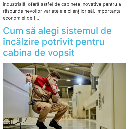
industrială, oferă astfel de cabinete inovative pentru a
răspunde nevoilor variate ale clienților săi. Importanța
economiei de […]
Cum să alegi sistemul de
încălzire potrivit pentru
cabina de vopsit