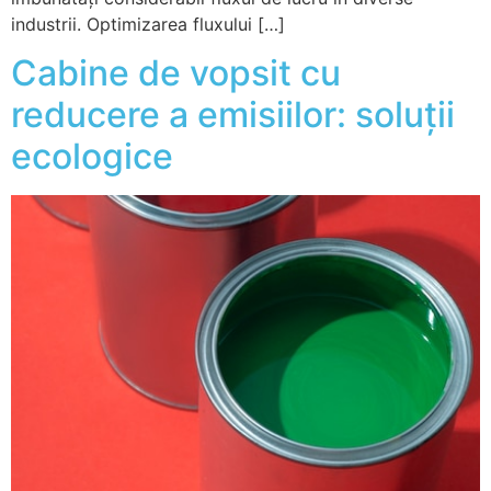
industrii. Optimizarea fluxului […]
Cabine de vopsit cu
reducere a emisiilor: soluții
ecologice