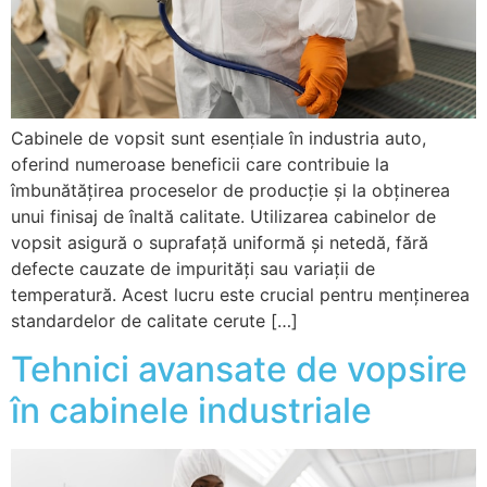
Cabinele de vopsit sunt esențiale în industria auto,
oferind numeroase beneficii care contribuie la
îmbunătățirea proceselor de producție și la obținerea
unui finisaj de înaltă calitate. Utilizarea cabinelor de
vopsit asigură o suprafață uniformă și netedă, fără
defecte cauzate de impurități sau variații de
temperatură. Acest lucru este crucial pentru menținerea
standardelor de calitate cerute […]
Tehnici avansate de vopsire
în cabinele industriale