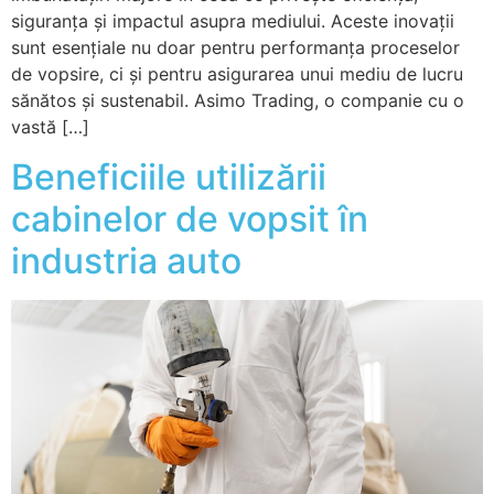
siguranța și impactul asupra mediului. Aceste inovații
sunt esențiale nu doar pentru performanța proceselor
de vopsire, ci și pentru asigurarea unui mediu de lucru
sănătos și sustenabil. Asimo Trading, o companie cu o
vastă […]
Beneficiile utilizării
cabinelor de vopsit în
industria auto