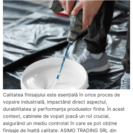
Calitatea finisajului este esențială în orice proces de
vopsire industrială, impactând direct aspectul,
durabilitatea și performanța produselor finite. În acest
context, cabinele de vopsit joacă un rol crucial,
asigurând un mediu controlat în care se pot obține
finisaje de înaltă calitate. ASIMO TRADING SRL din