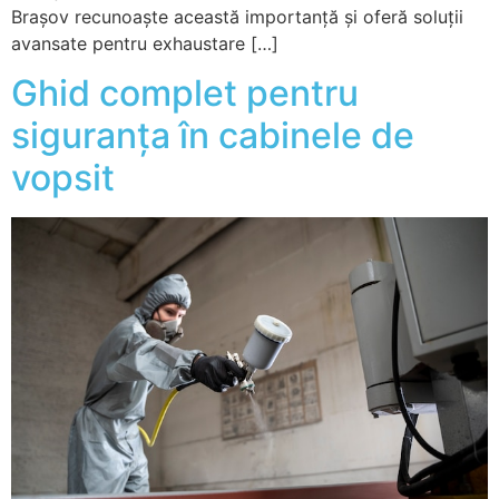
Brașov recunoaște această importanță și oferă soluții
avansate pentru exhaustare […]
Ghid complet pentru
siguranța în cabinele de
vopsit