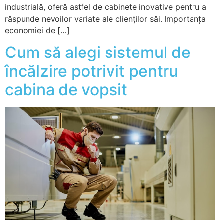
industrială, oferă astfel de cabinete inovative pentru a
răspunde nevoilor variate ale clienților săi. Importanța
economiei de […]
Cum să alegi sistemul de
încălzire potrivit pentru
cabina de vopsit