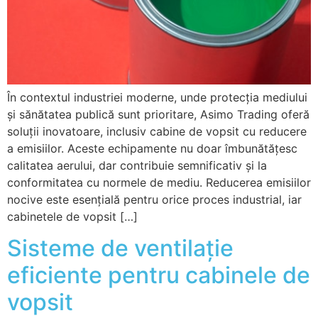
În contextul industriei moderne, unde protecția mediului
și sănătatea publică sunt prioritare, Asimo Trading oferă
soluții inovatoare, inclusiv cabine de vopsit cu reducere
a emisiilor. Aceste echipamente nu doar îmbunătățesc
calitatea aerului, dar contribuie semnificativ și la
conformitatea cu normele de mediu. Reducerea emisiilor
nocive este esențială pentru orice proces industrial, iar
cabinetele de vopsit […]
Sisteme de ventilație
eficiente pentru cabinele de
vopsit