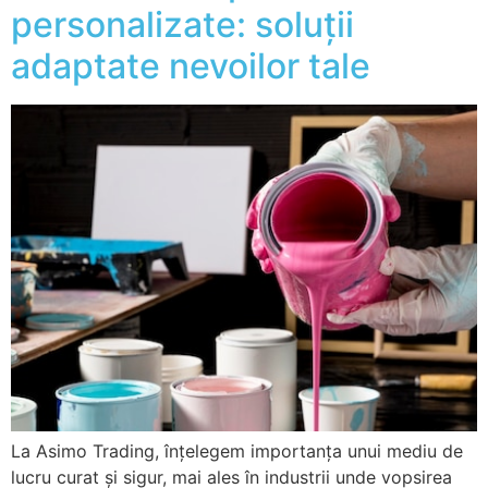
personalizate: soluții
adaptate nevoilor tale
La Asimo Trading, înțelegem importanța unui mediu de
lucru curat și sigur, mai ales în industrii unde vopsirea