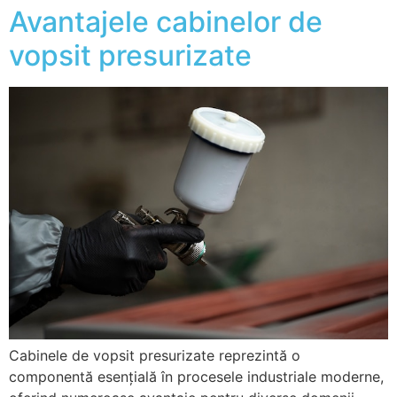
Avantajele cabinelor de
vopsit presurizate
Cabinele de vopsit presurizate reprezintă o
componentă esențială în procesele industriale moderne,