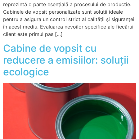
reprezintă o parte esențială a procesului de producție.
Cabinele de vopsit personalizate sunt soluții ideale
pentru a asigura un control strict al calității și siguranței
în acest mediu. Evaluarea nevoilor specifice ale fiecărui
client este primul pas […]
Cabine de vopsit cu
reducere a emisiilor: soluții
ecologice