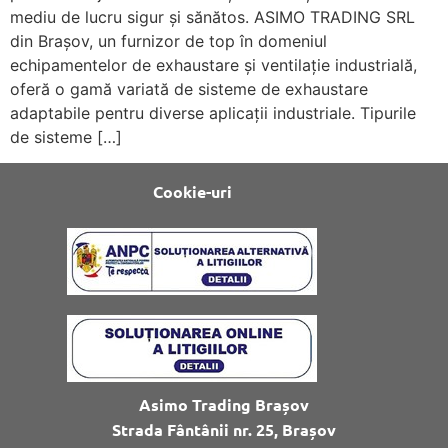
mediu de lucru sigur și sănătos. ASIMO TRADING SRL
din Brașov, un furnizor de top în domeniul
echipamentelor de exhaustare și ventilație industrială,
oferă o gamă variată de sisteme de exhaustare
adaptabile pentru diverse aplicații industriale. Tipurile
de sisteme […]
Cookie-uri
Asimo Trading Brașov
Strada Fântânii nr. 25, Brașov