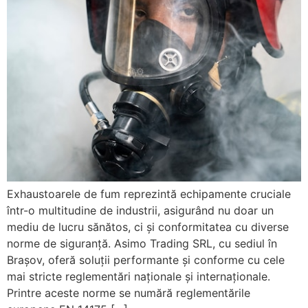
Exhaustoarele de fum reprezintă echipamente cruciale
într-o multitudine de industrii, asigurând nu doar un
mediu de lucru sănătos, ci și conformitatea cu diverse
norme de siguranță. Asimo Trading SRL, cu sediul în
Brașov, oferă soluții performante și conforme cu cele
mai stricte reglementări naționale și internaționale.
Printre aceste norme se numără reglementările