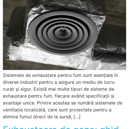
Sistemele de exhaustare pentru fum sunt esențiale în
diverse industrii pentru a asigura un mediu de lucru
curat și sigur. Există mai multe tipuri de sisteme de
exhaustare pentru fum, fiecare având specificații și
avantaje unice. Printre acestea se numără sistemele de
ventilație localizată, care sunt proiectate pentru a
elimina fumul direct de la sursă, […]