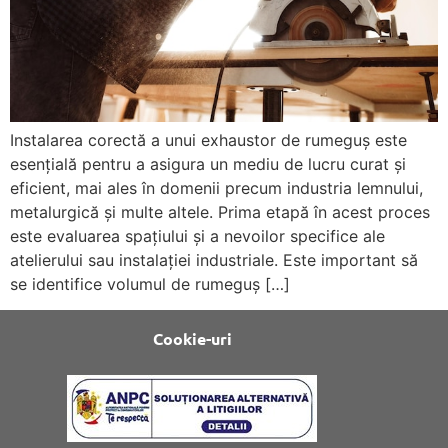
Instalarea corectă a unui exhaustor de rumeguș este
esențială pentru a asigura un mediu de lucru curat și
eficient, mai ales în domenii precum industria lemnului,
metalurgică și multe altele. Prima etapă în acest proces
este evaluarea spațiului și a nevoilor specifice ale
atelierului sau instalației industriale. Este important să
se identifice volumul de rumeguș […]
Cookie-uri