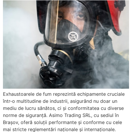
Exhaustoarele de fum reprezintă echipamente cruciale
într-o multitudine de industrii, asigurând nu doar un
mediu de lucru sănătos, ci și conformitatea cu diverse
norme de siguranță. Asimo Trading SRL, cu sediul în
Brașov, oferă soluții performante și conforme cu cele
mai stricte reglementări naționale și internaționale.