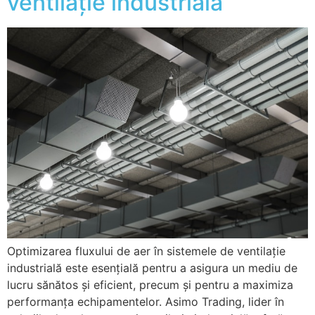
ventilație industrială
Optimizarea fluxului de aer în sistemele de ventilație
industrială este esențială pentru a asigura un mediu de
lucru sănătos și eficient, precum și pentru a maximiza
performanța echipamentelor. Asimo Trading, lider în