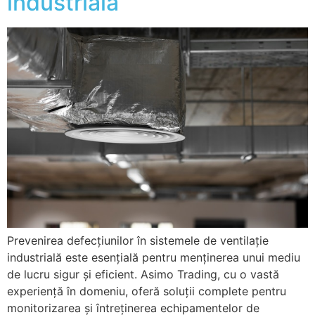
industrială
Prevenirea defecțiunilor în sistemele de ventilație
industrială este esențială pentru menținerea unui mediu
de lucru sigur și eficient. Asimo Trading, cu o vastă
experiență în domeniu, oferă soluții complete pentru
monitorizarea și întreținerea echipamentelor de