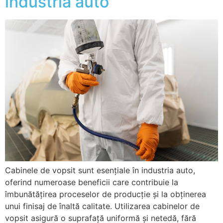
industria auto
Cabinele de vopsit sunt esențiale în industria auto,
oferind numeroase beneficii care contribuie la
îmbunătățirea proceselor de producție și la obținerea
unui finisaj de înaltă calitate. Utilizarea cabinelor de
vopsit asigură o suprafață uniformă și netedă, fără