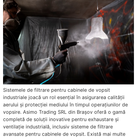
Sistemele de filtrare pentru cabinele de vopsit
industriale joacă un rol esențial în asigurarea calității
aerului și protecției mediului în timpul operațiunilor de
vopsire. Asimo Trading SRL din Brașov oferă o gamă
completă de soluții inovative pentru exhaustare și
ventilație industrială, inclusiv sisteme de filtrare
avansate pentru cabinele de vopsit. Există mai multe