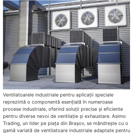
Ventilatoarele industriale pentru aplicații speciale
reprezintă o componentă esențială în numeroase
procese industriale, oferind soluții precise și eficiente
pentru diverse nevoi de ventilație și exhaustare. Asimo
Trading, un lider pe piața din Brașov, se mândrește cu o
gamă variată de ventilatoare industriale adaptate pentru