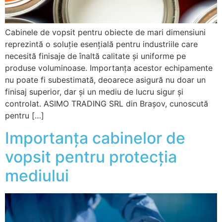
Cabinele de vopsit pentru obiecte de mari dimensiuni
reprezintă o soluție esențială pentru industriile care
necesită finisaje de înaltă calitate și uniforme pe
produse voluminoase. Importanța acestor echipamente
nu poate fi subestimată, deoarece asigură nu doar un
finisaj superior, dar și un mediu de lucru sigur și
controlat. ASIMO TRADING SRL din Brașov, cunoscută
pentru […]
Importanța cabinelor de
vopsit pentru protecția
mediului