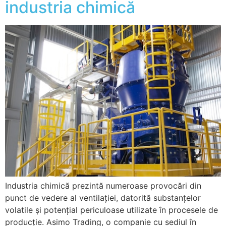
industria chimică
Industria chimică prezintă numeroase provocări din
punct de vedere al ventilației, datorită substanțelor
volatile și potențial periculoase utilizate în procesele de
producție. Asimo Trading, o companie cu sediul în