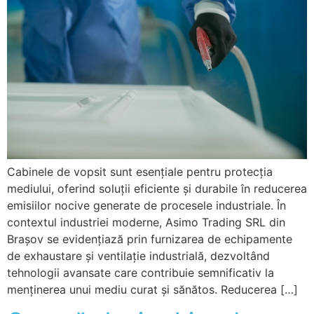
Cabinele de vopsit sunt esențiale pentru protecția
mediului, oferind soluții eficiente și durabile în reducerea
emisiilor nocive generate de procesele industriale. În
contextul industriei moderne, Asimo Trading SRL din
Brașov se evidențiază prin furnizarea de echipamente
de exhaustare și ventilație industrială, dezvoltând
tehnologii avansate care contribuie semnificativ la
menținerea unui mediu curat și sănătos. Reducerea […]