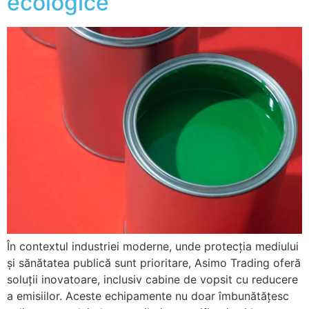
ecologice
În contextul industriei moderne, unde protecția mediului
și sănătatea publică sunt prioritare, Asimo Trading oferă
soluții inovatoare, inclusiv cabine de vopsit cu reducere
a emisiilor. Aceste echipamente nu doar îmbunătățesc