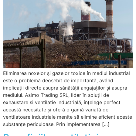
Eliminarea noxelor și gazelor toxice în mediul industrial
este o problemă deosebit de importantă, având
implicații directe asupra sănătății angajaților și asupra
mediului. Asimo Trading SRL, lider în soluții de
exhaustare și ventilație industrială, înțelege perfect
această necesitate și oferă o gamă variată de
ventilatoare industriale menite să elimine eficient aceste
substanțe periculoase. Prin implementarea […]