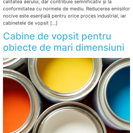
calitatea aerului, dar contribuie semnificativ și la
conformitatea cu normele de mediu. Reducerea emisiilor
nocive este esențială pentru orice proces industrial, iar
cabinetele de vopsit […]
Cabine de vopsit pentru
obiecte de mari dimensiuni